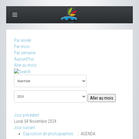
Par année
Par mois
Par semaine
Aujourd'hui
Aller au mois
Aller au mois
Jour précédent
Lundi 04 Novembre 2024
Jour suivant
Exposition de photographies
:: AGENDA