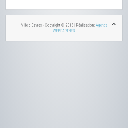
Ville d'Esvres - Copyright © 2015 | Réalisation:
Agence
WEBPARTNER