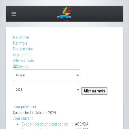
Par année
Par mois
Par semaine
Aujourd'hui
Aller au mois
Aller au mois
Jour précédent
Dimanche 13 Octobre 2024
Jour suivant
Exposition de photographies
:: AGENDA