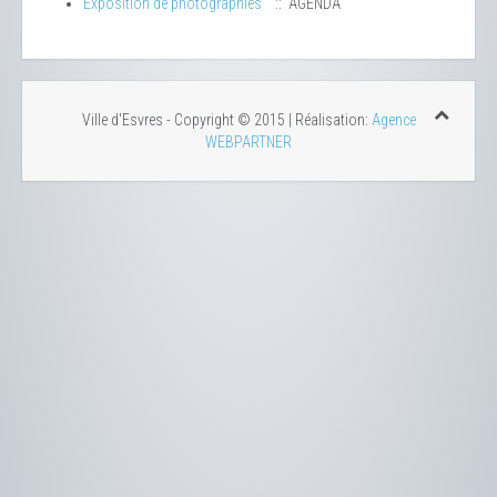
Exposition de photographies
:: AGENDA
Ville d'Esvres - Copyright © 2015 | Réalisation:
Agence
WEBPARTNER