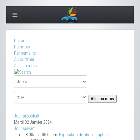
Par année
Par mois
Par semaine
Aujourd'hui
Aller au mois
Aller au mois
Jour précédent
Mardi 02 Janvier 2024
Jour suivant
08:00am - 05:00pm
Exposition de photographies