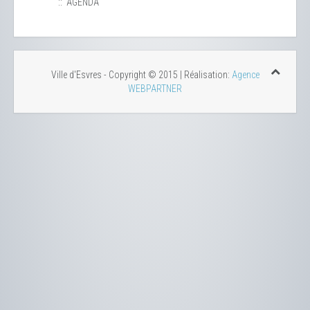
:: AGENDA
Ville d'Esvres - Copyright © 2015 | Réalisation:
Agence
WEBPARTNER