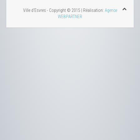
Ville d'Esvres - Copyright © 2015 | Réalisation:
Agence
WEBPARTNER