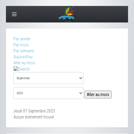
Par année
Par mois
Par semaine
Aujourd'hui
Aller au mois
Aller au mois
Jeudi 07 Septembre 2023
Aucun évènement trouvé