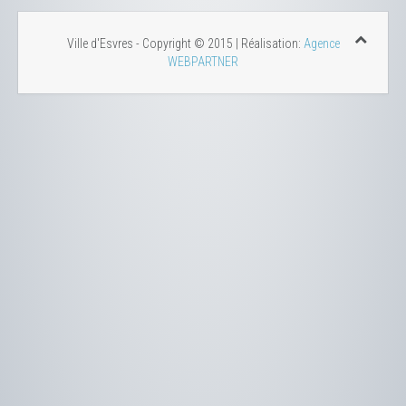
Ville d'Esvres - Copyright © 2015 | Réalisation:
Agence
WEBPARTNER