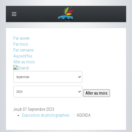
Par année
Par mois
Par semaine
Aujourd'hui
Aller au mois
Aller au mois
Jeudi 07 Septembre 2023
Exposition de photographies
:: AGENDA