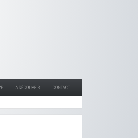
VE
A DÉCOUVRIR
CONTACT