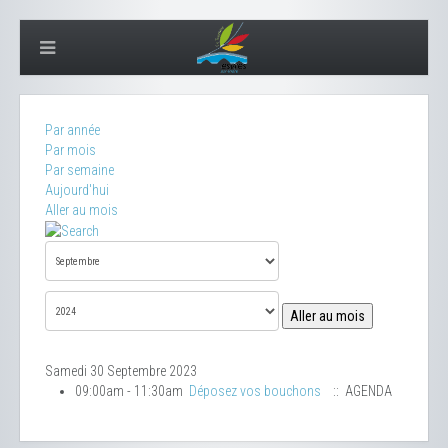
Par année
Par mois
Par semaine
Aujourd'hui
Aller au mois
Aller au mois
Samedi 30 Septembre 2023
09:00am - 11:30am
Déposez vos bouchons
:: AGENDA