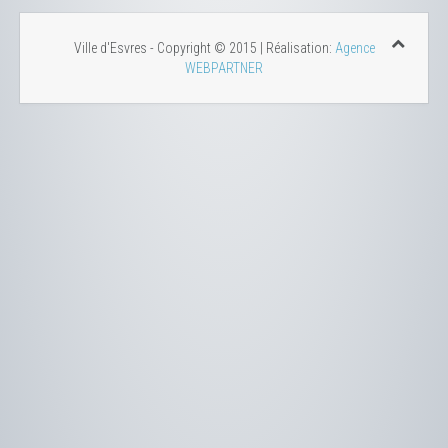
Ville d'Esvres - Copyright © 2015 | Réalisation:
Agence
WEBPARTNER