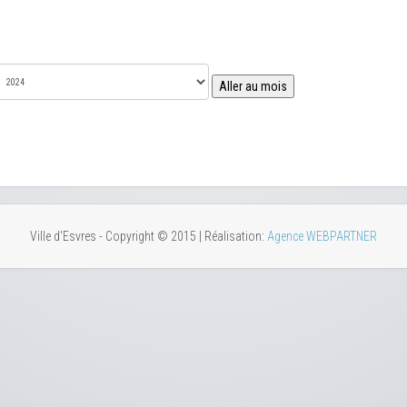
Aller au mois
Ville d'Esvres - Copyright © 2015 | Réalisation:
Agence WEBPARTNER