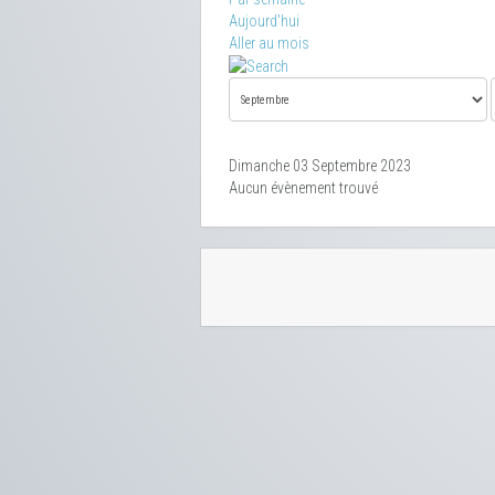
Aujourd'hui
Aller au mois
Dimanche 03 Septembre 2023
Aucun évènement trouvé