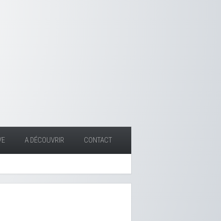
VE
A DÉCOUVRIR
CONTACT