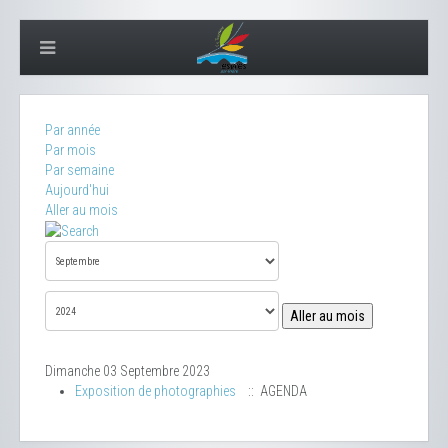
Par année
Par mois
Par semaine
Aujourd'hui
Aller au mois
Aller au mois
Dimanche 03 Septembre 2023
Exposition de photographies
:: AGENDA