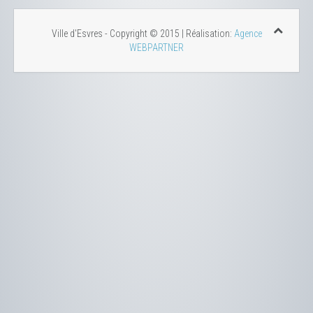
Ville d'Esvres - Copyright © 2015 | Réalisation:
Agence
WEBPARTNER