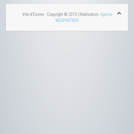
Ville d'Esvres - Copyright © 2015 | Réalisation:
Agence
WEBPARTNER