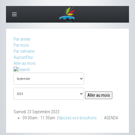
Par année
Par mois
Par semaine
Aujourd'hui
Aller au mois
Aller au mois
Samedi 23 Septembre 2023
09:00am - 11:30am
Déposez vos bouchons
:: AGENDA