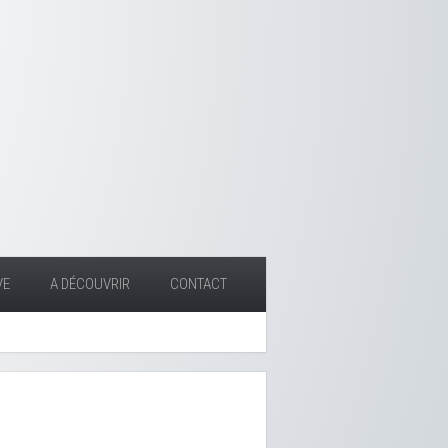
VE
A DÉCOUVRIR
CONTACT