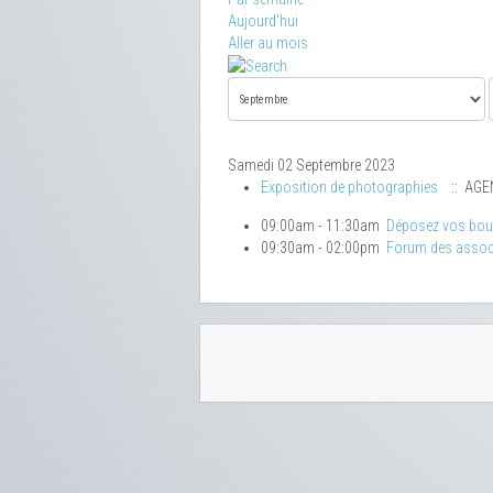
Aujourd'hui
Aller au mois
Samedi 02 Septembre 2023
Exposition de photographies
:: AGE
09:00am - 11:30am
Déposez vos bo
09:30am - 02:00pm
Forum des assoc