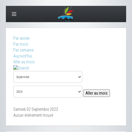
Par année
Par mois
Par semaine
Aujourd'hui
Aller au mois
Aller au mois
Samedi 02 Septembre 2023
Aucun évènement trouvé