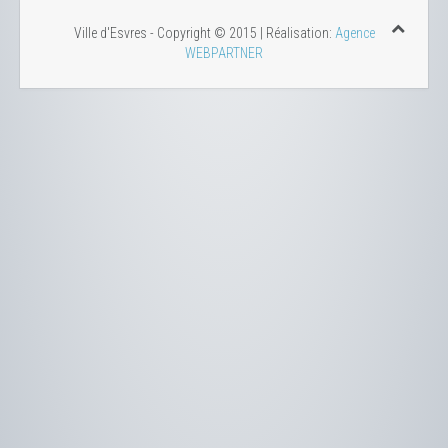
Ville d'Esvres - Copyright © 2015 | Réalisation:
Agence
WEBPARTNER