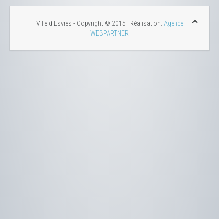
Ville d'Esvres - Copyright © 2015 | Réalisation:
Agence
WEBPARTNER