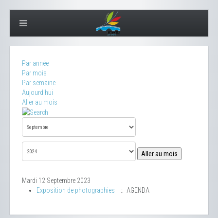
Par année
Par mois
Par semaine
Aujourd'hui
Aller au mois
Aller au mois
Mardi 12 Septembre 2023
Exposition de photographies
:: AGENDA