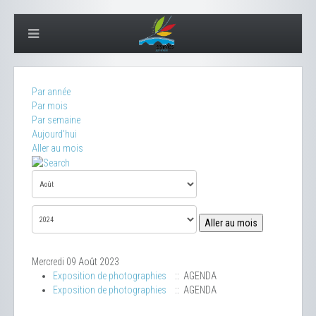
Par année
Par mois
Par semaine
Aujourd'hui
Aller au mois
Aller au mois
Mercredi 09 Août 2023
Exposition de photographies
:: AGENDA
Exposition de photographies
:: AGENDA