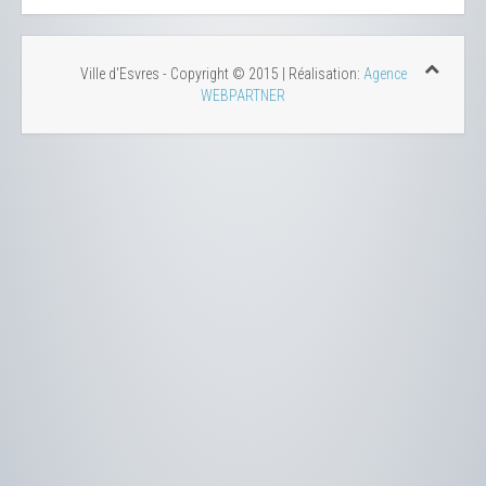
Ville d'Esvres - Copyright © 2015 | Réalisation:
Agence
WEBPARTNER