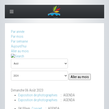
Par année
Par mois
Par semaine
Aujourd'hui
Aller au mois
Aller au mois
Dimanche 06 Août 2023
Exposition de photographies
:: AGENDA
Exposition de photographies
:: AGENDA
04:00pm
Concert
:: AGENDA