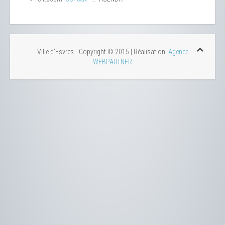
Ville d'Esvres - Copyright © 2015 | Réalisation:
Agence
WEBPARTNER