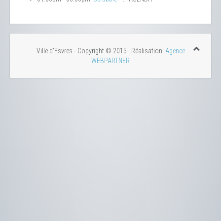
Ville d'Esvres - Copyright © 2015 | Réalisation:
Agence
WEBPARTNER