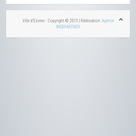
Ville d'Esvres - Copyright © 2015 | Réalisation:
Agence
WEBPARTNER