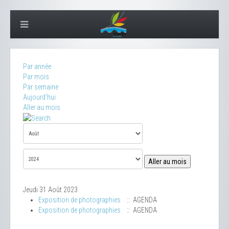
Par année
Par mois
Par semaine
Aujourd'hui
Aller au mois
Aller au mois
Jeudi 31 Août 2023
Exposition de photographies
:: AGENDA
Exposition de photographies
:: AGENDA