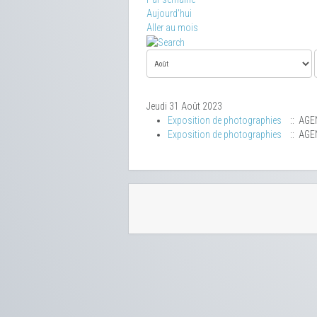
Aujourd'hui
Aller au mois
Jeudi 31 Août 2023
Exposition de photographies
:: AGE
Exposition de photographies
:: AGE