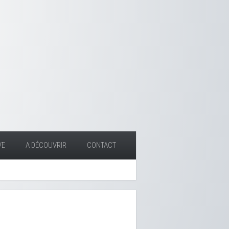
VE
A DÉCOUVRIR
CONTACT