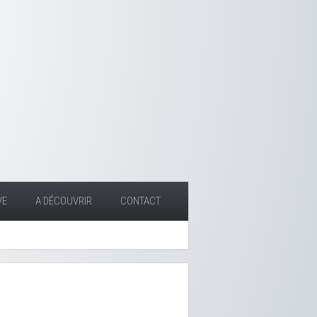
VE
A DÉCOUVRIR
CONTACT