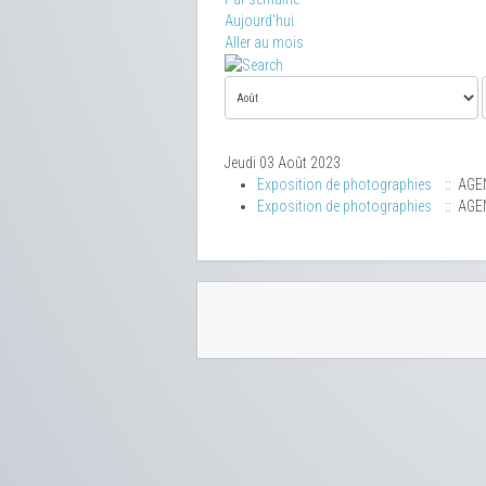
Aujourd'hui
Aller au mois
Jeudi 03 Août 2023
Exposition de photographies
:: AGE
Exposition de photographies
:: AGE