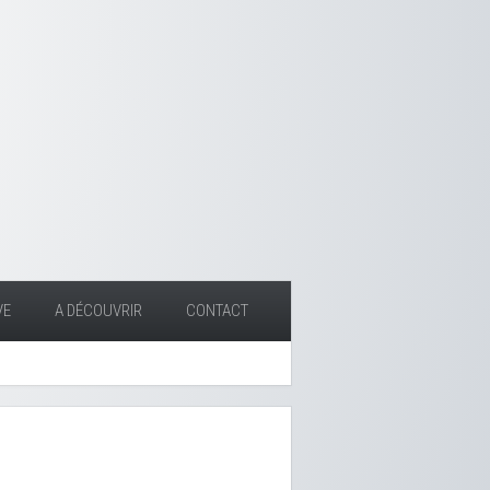
VE
A DÉCOUVRIR
CONTACT