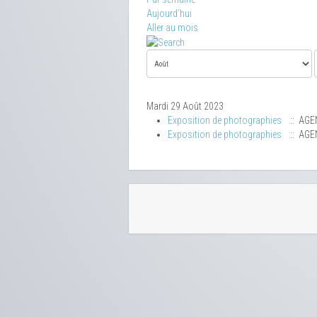
Aujourd'hui
Aller au mois
Mardi 29 Août 2023
Exposition de photographies
:: AGE
Exposition de photographies
:: AGE