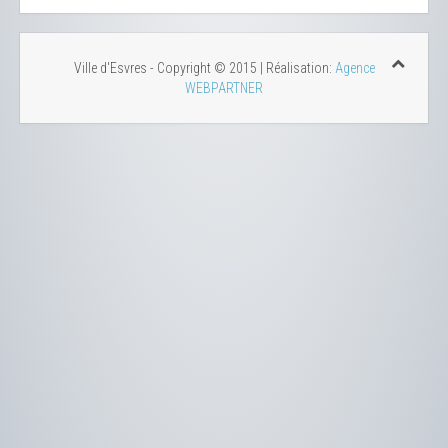
Ville d'Esvres - Copyright © 2015 | Réalisation:
Agence
WEBPARTNER