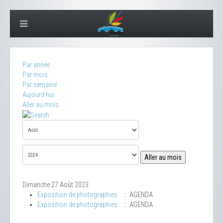
Par année
Par mois
Par semaine
Aujourd'hui
Aller au mois
Aller au mois
Dimanche 27 Août 2023
Exposition de photographies
:: AGENDA
Exposition de photographies
:: AGENDA