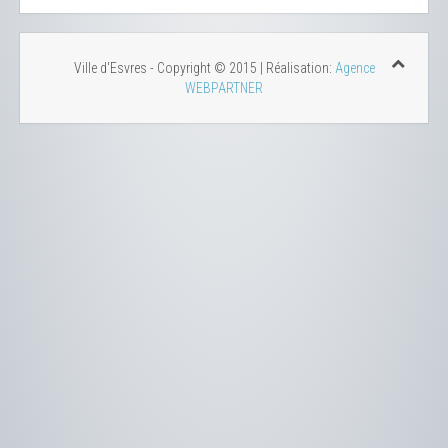
Ville d'Esvres - Copyright © 2015 | Réalisation:
Agence
WEBPARTNER