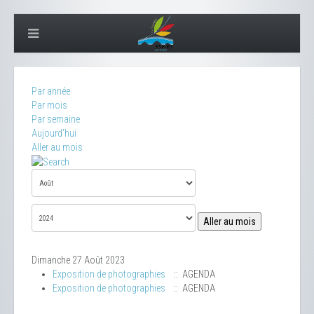
Par année
Par mois
Par semaine
Aujourd'hui
Aller au mois
Aller au mois
Dimanche 27 Août 2023
Exposition de photographies
:: AGENDA
Exposition de photographies
:: AGENDA