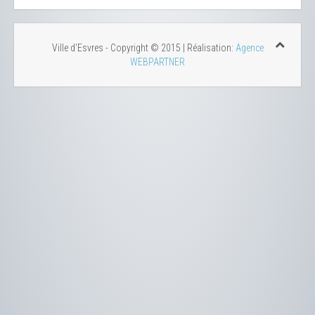
Ville d'Esvres - Copyright © 2015 | Réalisation:
Agence
WEBPARTNER