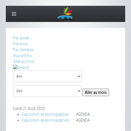
Par année
Par mois
Par semaine
Aujourd'hui
Aller au mois
Aller au mois
Lundi 21 Août 2023
Exposition de photographies
:: AGENDA
Exposition de photographies
:: AGENDA