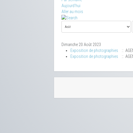
Aujourd'hui
Aller au mois
Dimanche 20 Août 2023
Exposition de photographies
:: AGE
Exposition de photographies
:: AGE