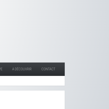
VE
A DÉCOUVRIR
CONTACT