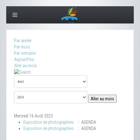
Par année
Par mois
Par semaine
Aujourd'hui
Aller au mois
Aller au mois
Mercredi 16 Août 2023
Exposition de photographies
:: AGENDA
Exposition de photographies
:: AGENDA