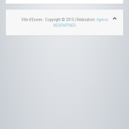
Ville d'Esvres - Copyright © 2015 | Réalisation:
Agence
WEBPARTNER