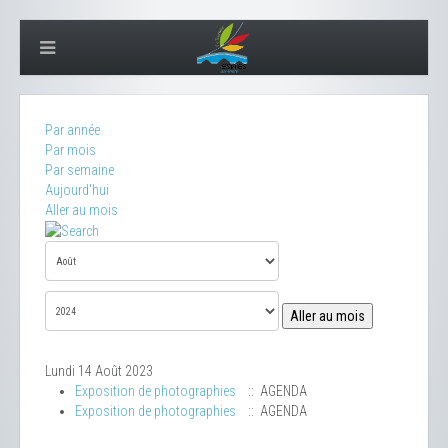
Par année
Par mois
Par semaine
Aujourd'hui
Aller au mois
Aller au mois
Lundi 14 Août 2023
Exposition de photographies
:: AGENDA
Exposition de photographies
:: AGENDA