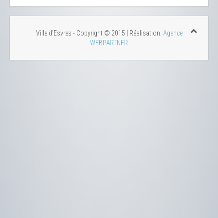
Ville d'Esvres - Copyright © 2015 | Réalisation:
Agence
WEBPARTNER