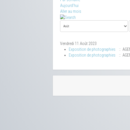
Aujourd'hui
Aller au mois
Vendredi 11 Août 2023
Exposition de photographies
:: AGE
Exposition de photographies
:: AGE