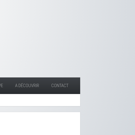
VE
A DÉCOUVRIR
CONTACT