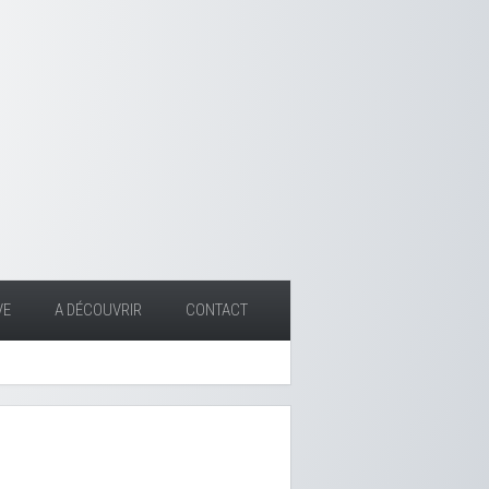
VE
A DÉCOUVRIR
CONTACT