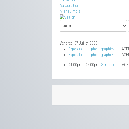
Aujourd'hui
Aller au mois
Vendredi 07 Juillet 2023
Exposition de photographies
:: AGE
Exposition de photographies
:: AGE
04:00pm - 06:00pm
Scrabble
:: AG