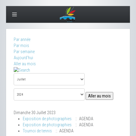
Par année
Par mois
Par semaine
Aujourd'hui
Aller au mois
Aller au mois
Dimanche 30 Juillet 2023
Exposition de photographies
:: AGENDA
Exposition de photographies
:: AGENDA
Tournoi de tennis
:: AGENDA