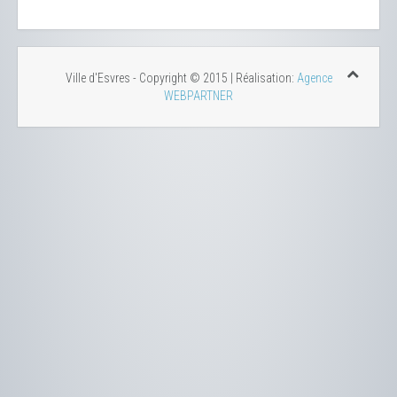
Ville d'Esvres - Copyright © 2015 | Réalisation:
Agence
WEBPARTNER