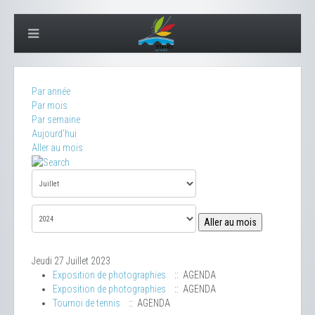
Par année
Par mois
Par semaine
Aujourd'hui
Aller au mois
Aller au mois
Jeudi 27 Juillet 2023
Exposition de photographies
:: AGENDA
Exposition de photographies
:: AGENDA
Tournoi de tennis
:: AGENDA