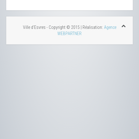
Ville d'Esvres - Copyright © 2015 | Réalisation:
Agence
WEBPARTNER