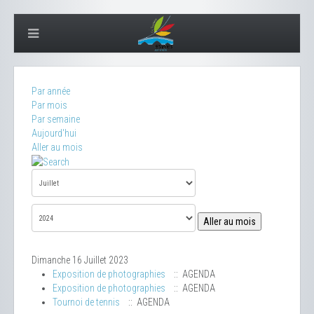
Par année
Par mois
Par semaine
Aujourd'hui
Aller au mois
Aller au mois
Dimanche 16 Juillet 2023
Exposition de photographies
:: AGENDA
Exposition de photographies
:: AGENDA
Tournoi de tennis
:: AGENDA