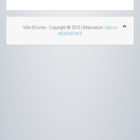
Ville d'Esvres - Copyright © 2015 | Réalisation:
Agence
WEBPARTNER