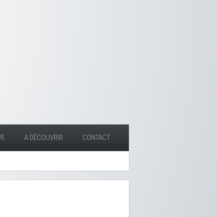
VE
A DÉCOUVRIR
CONTACT