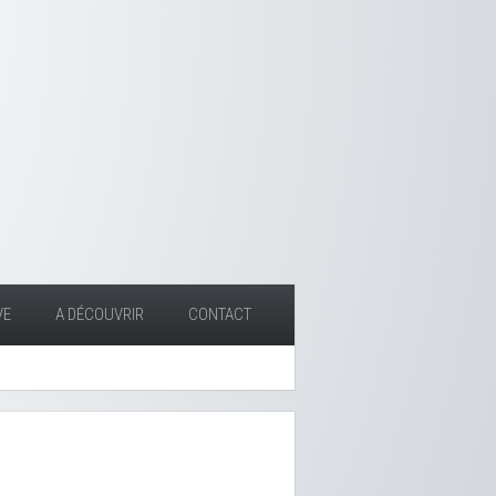
VE
A DÉCOUVRIR
CONTACT