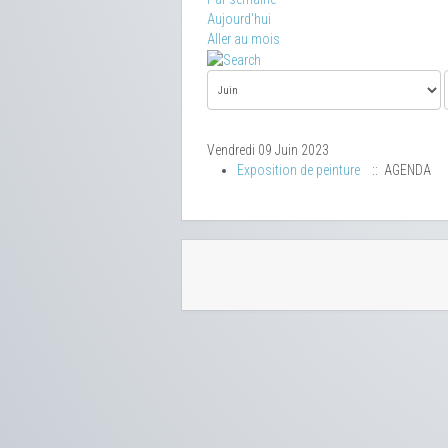
Aujourd'hui
Aller au mois
Vendredi 09 Juin 2023
Exposition de peinture
:: AGENDA