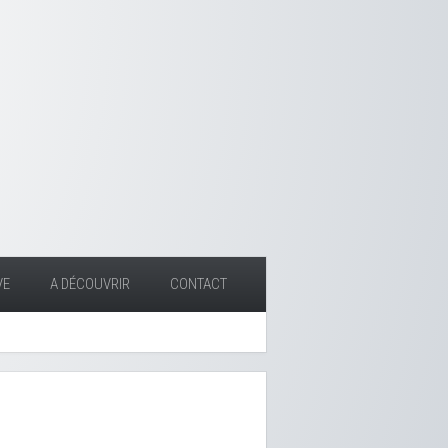
VE
A DÉCOUVRIR
CONTACT