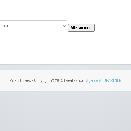
Aller au mois
Ville d'Esvres - Copyright © 2015 | Réalisation:
Agence WEBPARTNER