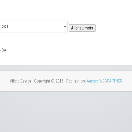
Aller au mois
NDA
Ville d'Esvres - Copyright © 2015 | Réalisation:
Agence WEBPARTNER