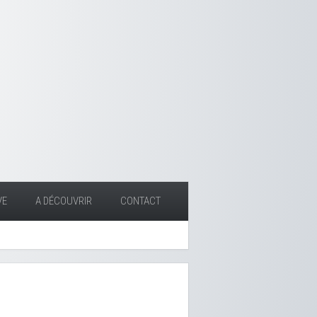
VE
A DÉCOUVRIR
CONTACT