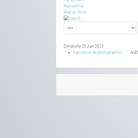
Aujourd'hui
Aller au mois
Dimanche 25 Juin 2023
Exposition de photographies
:: AGE