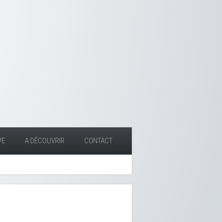
VE
A DÉCOUVRIR
CONTACT