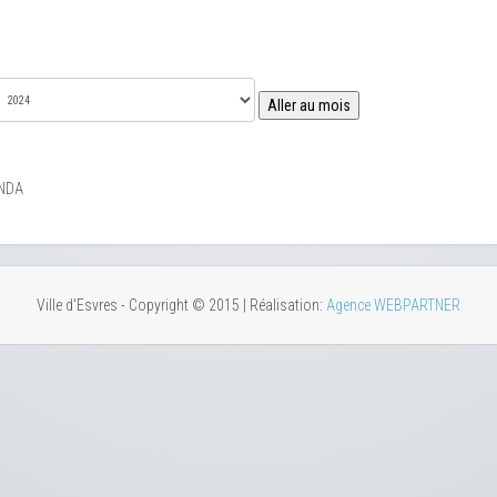
Aller au mois
NDA
Ville d'Esvres - Copyright © 2015 | Réalisation:
Agence WEBPARTNER