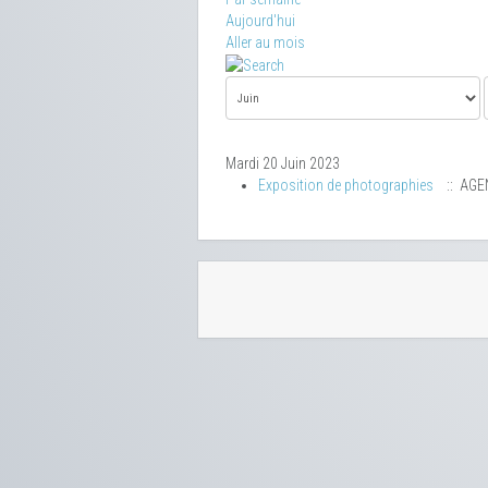
Aujourd'hui
Aller au mois
Mardi 20 Juin 2023
Exposition de photographies
:: AGE