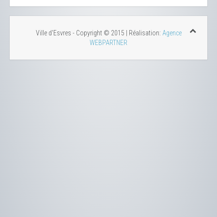
Ville d'Esvres - Copyright © 2015 | Réalisation:
Agence
WEBPARTNER