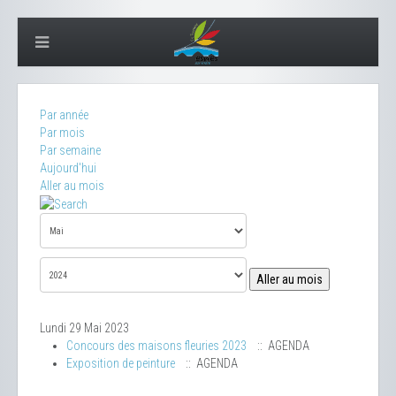
Par année
Par mois
Par semaine
Aujourd'hui
Aller au mois
Aller au mois
Lundi 29 Mai 2023
Concours des maisons fleuries 2023
:: AGENDA
Exposition de peinture
:: AGENDA