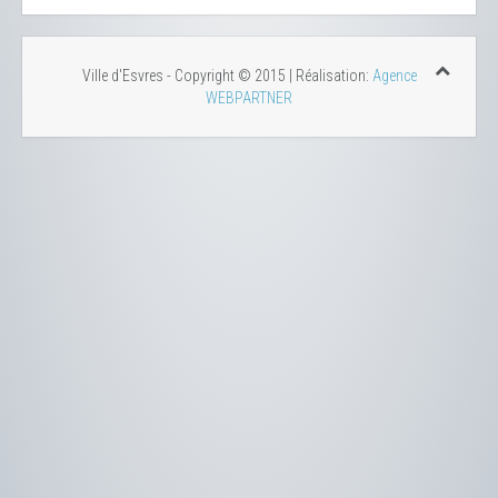
Ville d'Esvres - Copyright © 2015 | Réalisation:
Agence
WEBPARTNER