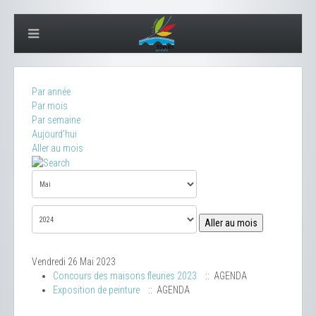
Par année
Par mois
Par semaine
Aujourd'hui
Aller au mois
Aller au mois
Vendredi 26 Mai 2023
Concours des maisons fleuries 2023
:: AGENDA
Exposition de peinture
:: AGENDA