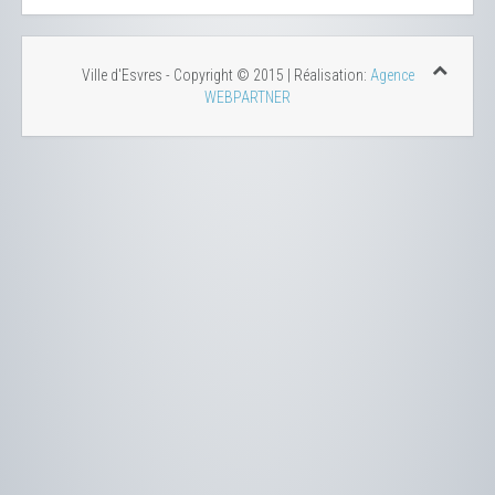
Ville d'Esvres - Copyright © 2015 | Réalisation:
Agence
WEBPARTNER