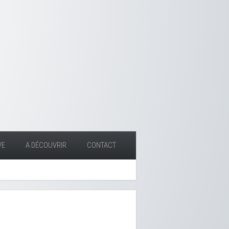
VE
A DÉCOUVRIR
CONTACT