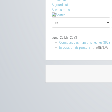
Aujourd'hui
Aller au mois
Lundi 22 Mai 2023
Concours des maisons fleuries 2023
Exposition de peinture
:: AGENDA