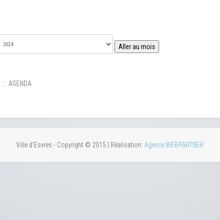
Aller au mois
:: AGENDA
Ville d'Esvres - Copyright © 2015 | Réalisation:
Agence WEBPARTNER