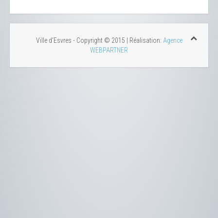
Ville d'Esvres - Copyright © 2015 | Réalisation:
Agence
WEBPARTNER