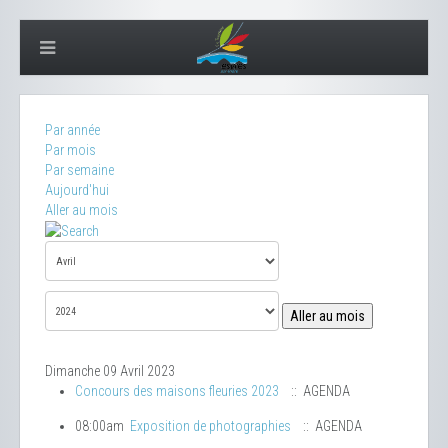
Par année
Par mois
Par semaine
Aujourd'hui
Aller au mois
Aller au mois
Dimanche 09 Avril 2023
Concours des maisons fleuries 2023
:: AGENDA
08:00am
Exposition de photographies
:: AGENDA