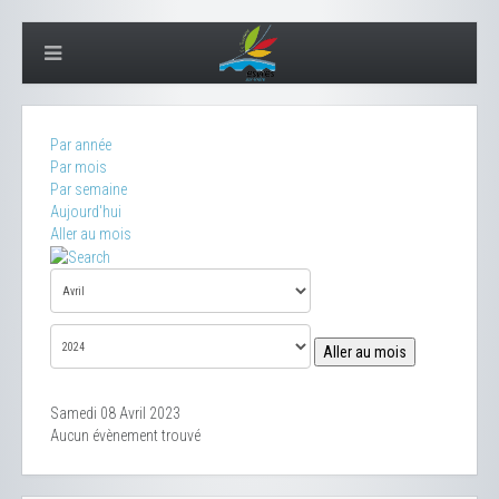
Par année
Par mois
Par semaine
Aujourd'hui
Aller au mois
Aller au mois
Samedi 08 Avril 2023
Aucun évènement trouvé