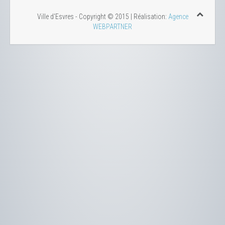
Ville d'Esvres - Copyright © 2015 | Réalisation:
Agence
WEBPARTNER