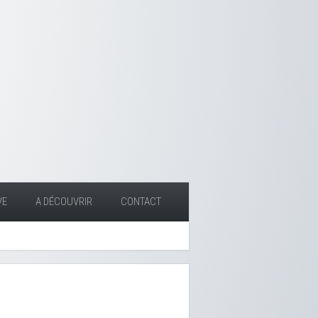
VE
A DÉCOUVRIR
CONTACT