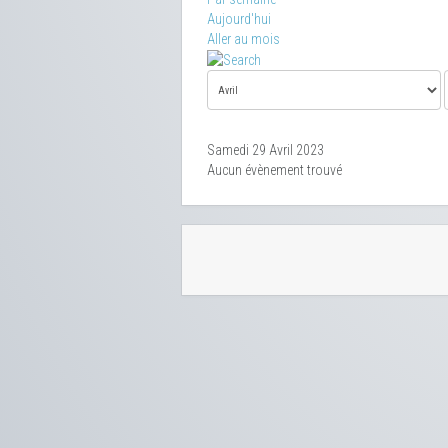
Aujourd'hui
Aller au mois
Samedi 29 Avril 2023
Aucun évènement trouvé