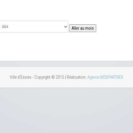
Aller au mois
Ville d'Esvres - Copyright © 2015 | Réalisation:
Agence WEBPARTNER