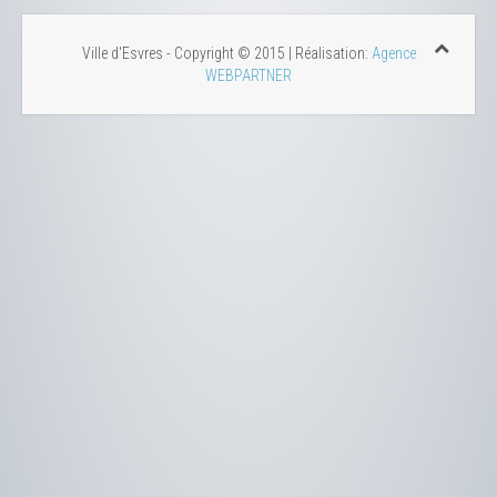
Ville d'Esvres - Copyright © 2015 | Réalisation:
Agence
WEBPARTNER