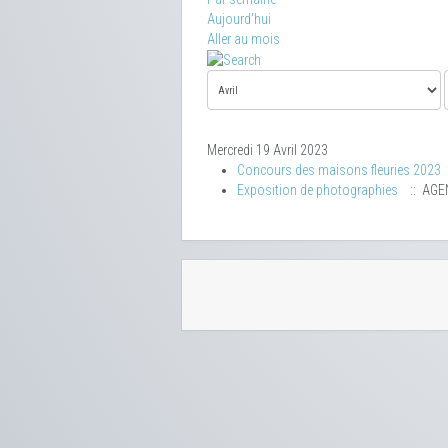
Aujourd'hui
Aller au mois
Mercredi 19 Avril 2023
Concours des maisons fleuries 2023
Exposition de photographies
:: AGE