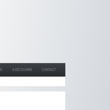
VE
A DÉCOUVRIR
CONTACT