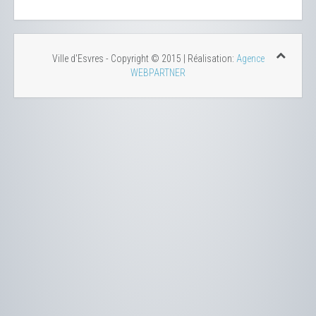
Ville d'Esvres - Copyright © 2015 | Réalisation:
Agence
WEBPARTNER