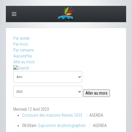
Par année
Par mois
Par semaine
Aujourd'hui
Aller au mois
Aller au mois
Mercredi 12 Avril 2023
Concours des maisons fleuries 2023
:: AGENDA
08:00am
Exposition de photographies
:: AGENDA