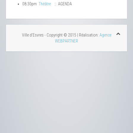
08:30pm
Théâtre
:: AGENDA
Ville d'Esvres - Copyright © 2015 | Réalisation:
Agence
WEBPARTNER