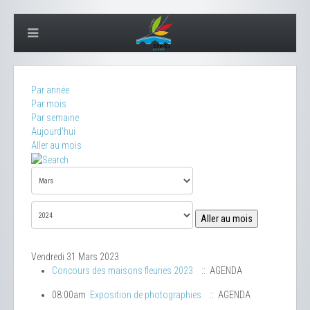
Par année
Par mois
Par semaine
Aujourd'hui
Aller au mois
Aller au mois
Vendredi 31 Mars 2023
Concours des maisons fleuries 2023
:: AGENDA
08:00am
Exposition de photographies
:: AGENDA