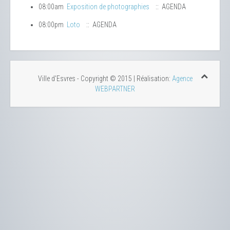
08:00am
Exposition de photographies
:: AGENDA
08:00pm
Loto
:: AGENDA
Ville d'Esvres - Copyright © 2015 | Réalisation:
Agence
WEBPARTNER