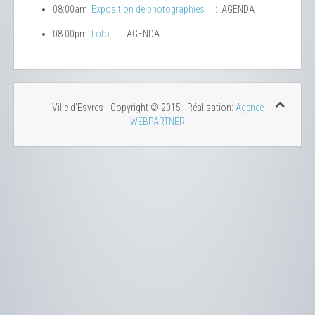
08:00am
Exposition de photographies
:: AGENDA
08:00pm
Loto
:: AGENDA
Ville d'Esvres - Copyright © 2015 | Réalisation:
Agence
WEBPARTNER