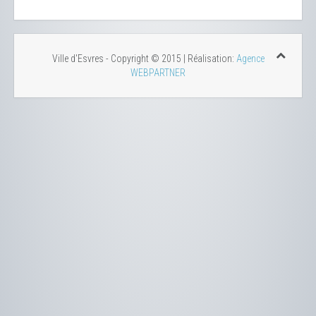
Ville d'Esvres - Copyright © 2015 | Réalisation:
Agence
WEBPARTNER